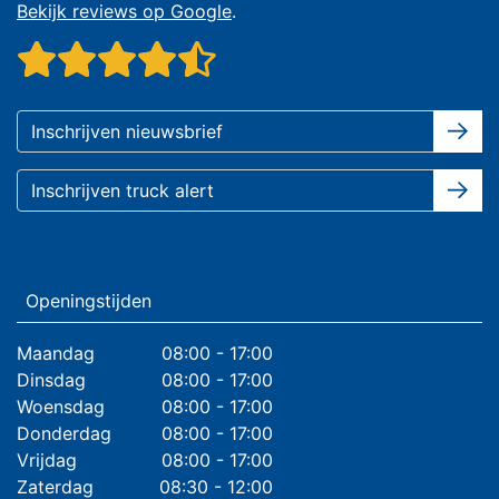
Bekijk reviews op Google
.
Openingstijden
Maandag
08:00 - 17:00
Dinsdag
08:00 - 17:00
Woensdag
08:00 - 17:00
Donderdag
08:00 - 17:00
Vrijdag
08:00 - 17:00
Zaterdag
08:30 - 12:00