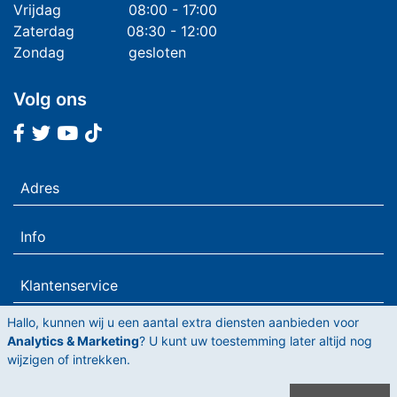
Vrijdag
08:00 - 17:00
Zaterdag
08:30 - 12:00
Zondag
gesloten
Volg ons
Facebook
Twitter
Youtube
Tiktok
Adres
Info
Klantenservice
Hallo, kunnen wij u een aantal extra diensten aanbieden voor
Analytics & Marketing
? U kunt uw toestemming later altijd nog
wijzigen of intrekken.