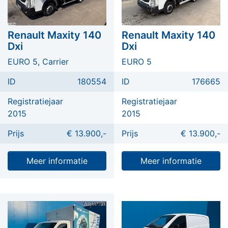
Renault Maxity 140
Renault Maxity 140
Dxi
Dxi
EURO 5, Carrier
EURO 5
ID
180554
ID
176665
Registratiejaar
Registratiejaar
2015
2015
Prijs
€ 13.900,-
Prijs
€ 13.900,-
Meer informatie
Meer informatie