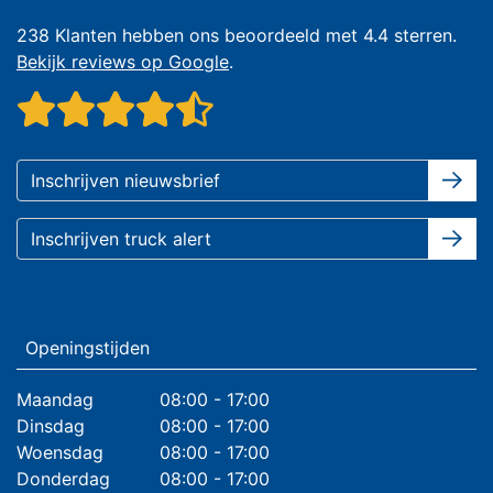
238 Klanten hebben ons beoordeeld met 4.4 sterren.
Bekijk reviews op Google
.
Openingstijden
Maandag
08:00 - 17:00
Dinsdag
08:00 - 17:00
Woensdag
08:00 - 17:00
Donderdag
08:00 - 17:00